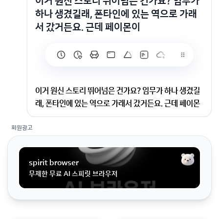
이거 원신 스토리 뛰어넘은 건가요? 임무가
하나 생겼길래, 폰타인에 있는 역으로 가래
서 갔거든요. 근데 페이몬이
이거 원신 스토리 뛰어넘은 건가요? 임무가 하나 생겼길
래, 폰타인에 있는 역으로 가래서 갔거든요. 근데 페이몬
이
회원광고
임무가 하나 생겼길래, 폰타인에 있는 역으로 가래서 갔
거든요. 근데 페이몬이 만난 적도 없는 느비예트와, 가보
spirit browser
지도 못한 이나즈마를 언급하는거예요. 이거 건너 뛴건가
무제한 무료 AI 스피릿 브라우저
요?